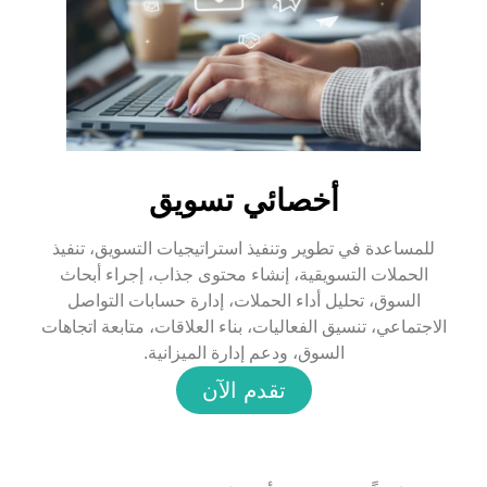
أخصائي تسويق
للمساعدة في تطوير وتنفيذ استراتيجيات التسويق، تنفيذ
الحملات التسويقية، إنشاء محتوى جذاب، إجراء أبحاث
السوق، تحليل أداء الحملات، إدارة حسابات التواصل
الاجتماعي، تنسيق الفعاليات، بناء العلاقات، متابعة اتجاهات
السوق، ودعم إدارة الميزانية.
تقدم الآن