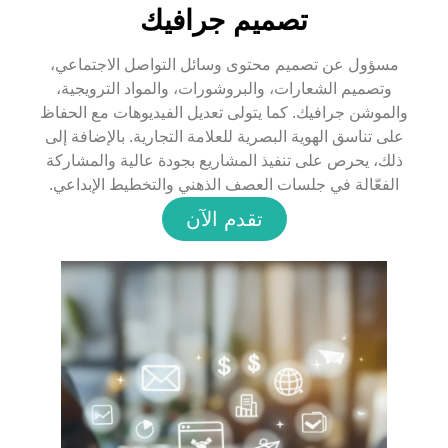
تصميم جرافيك
مسؤول عن تصميم محتوى وسائل التواصل الاجتماعي،
وتصميم الشعارات، والبروشورات، والمواد الترويجية،
والموشن جرافيك. كما يتولى تعديل الفيديوهات مع الحفاظ
على تناسق الهوية البصرية للعلامة التجارية. بالإضافة إلى
ذلك، يحرص على تنفيذ المشاريع بجودة عالية والمشاركة
الفعّالة في جلسات العصف الذهني والتخطيط الإبداعي.
تقدم الآن