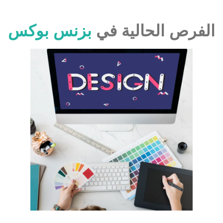
الفرص الحالية في
بزنس بوكس